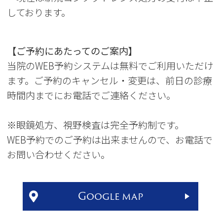
しております。
【ご予約にあたってのご案内】
当院のWEB予約システムは無料でご利用いただけ
ます。ご予約のキャンセル・変更は、前日の診療
時間内までにお電話でご連絡ください。
※眼鏡処方、視野検査は完全予約制です。
WEB予約でのご予約は出来ませんので、お電話で
お問い合わせください。
Google map