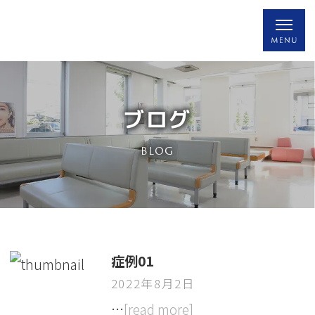
ブログ
BLOG
症例01
2022年8月2日
…
[read more]