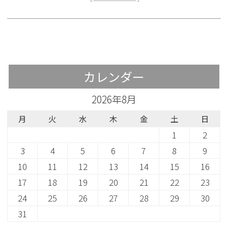
カレンダー
2026年8月
月
火
水
木
金
土
日
1
2
3
4
5
6
7
8
9
10
11
12
13
14
15
16
17
18
19
20
21
22
23
24
25
26
27
28
29
30
31