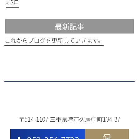
« 2月
最新記事
これからブログを更新していきます。
〒514-1107 三重県津市久居中町134-37